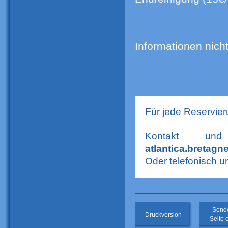
Informationen nicht
Für jede Reservier
Kontakt und
atlantica.bretag
Oder telefonisch u
Sende
Druckversion
Seite 